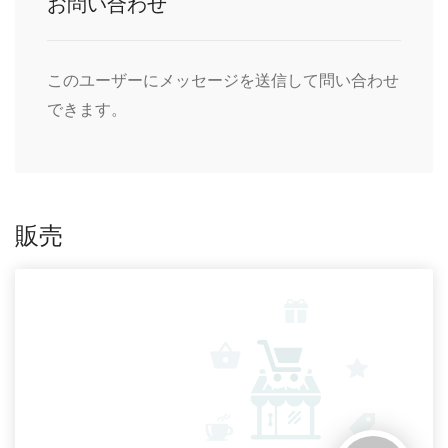
お問い合わせ
このユーザーにメッセージを送信して問い合わせ
できます。
販売