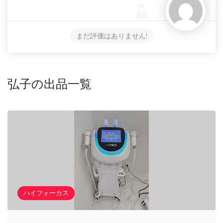
まだ評価はありません!
弘子の出品一覧
ハイフォーカス