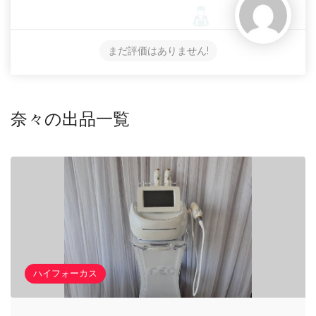
まだ評価はありません!
奈々の出品一覧
ハイフォーカス