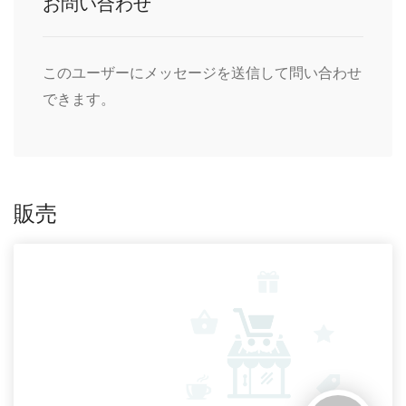
お問い合わせ
このユーザーにメッセージを送信して問い合わせ
できます。
販売