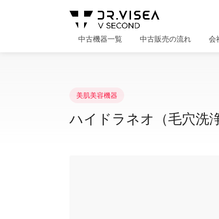
中古機器一覧
中古販売の流れ
会
美肌美容機器
ハイドラネオ（毛穴洗