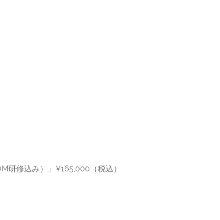
研修込み）」¥165,000（税込）