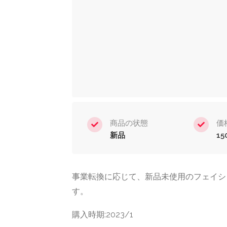
商品の状態
価
新品
15
事業転換に応じて、新品未使用のフェイシャル
す。
購入時期:2023/1