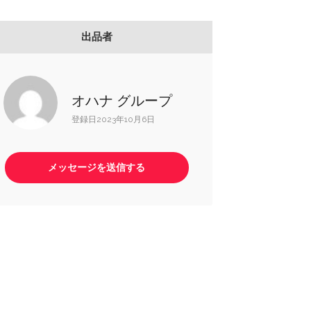
出品者
オハナ グループ
登録日2023年10月6日
メッセージを送信する