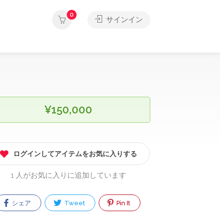
0
サインイン
¥150,000
ログインしてアイテムをお気に入りする
1 人がお気に入りに追加しています
シェア
Tweet
Pin It