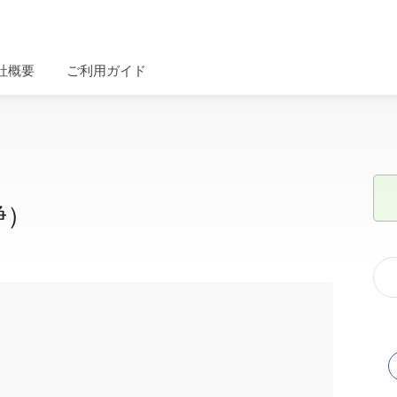
社概要
ご利用ガイド
浄）