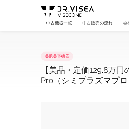
中古機器一覧
中古販売の流れ
会
美肌美容機器
【美品・定価129.8万円の
Pro（シミプラズマプロ