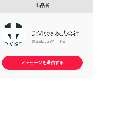
出品者
Dr.Visea 株式会社
登録日2023年3月8日
メッセージを送信する