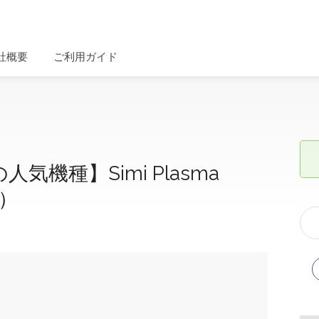
社概要
ご利用ガイド
人気機種】Simi Plasma
）