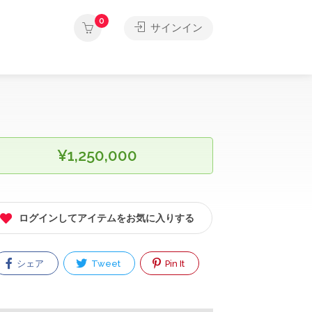
0
サインイン
¥1,250,000
ログインしてアイテムをお気に入りする
シェア
Tweet
Pin It