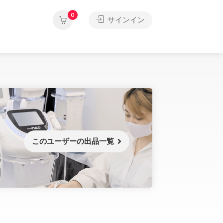
0
サインイン
このユーザーの出品一覧