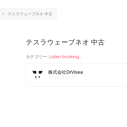
テスラウェーブネオ 中古
テスラウェーブネオ 中古
カテゴリー:
Listeo booking
株式会社Dr.Visea