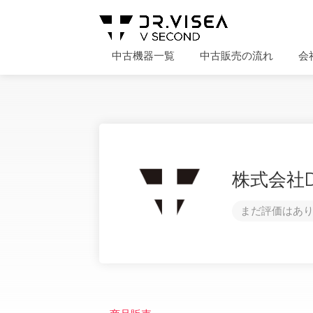
中古機器一覧
中古販売の流れ
会
株式会社Dr.
まだ評価はあり