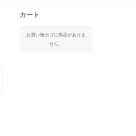
カート
お買い物カゴに商品がありま
せん。