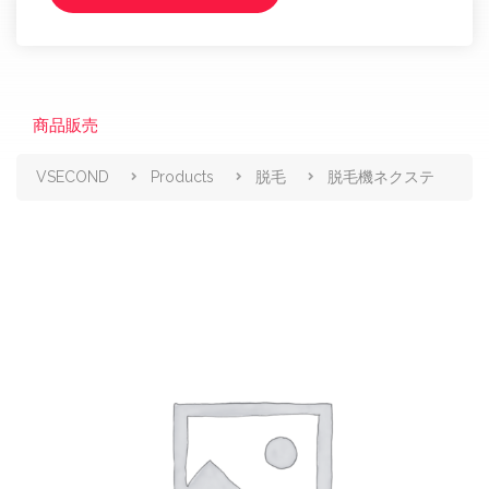
商品販売
VSECOND
Products
脱毛
脱毛機ネクステ