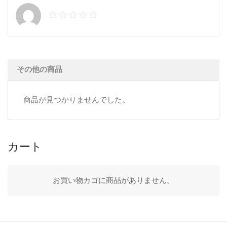
ク
ス
テ
個
その他の商品
商品が見つかりませんでした。
カート
お買い物カゴに商品がありません。