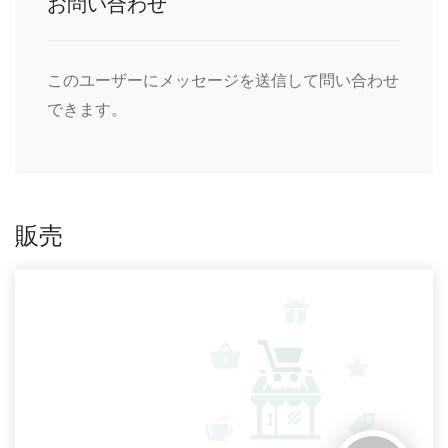
お問い合わせ
このユーザーにメッセージを送信して問い合わせ
できます。
販売