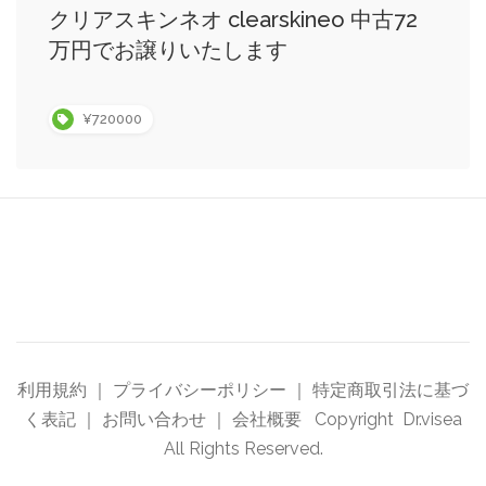
クリアスキンネオ clearskineo 中古72
万円でお譲りいたします
¥720000
利用規約
｜
プライバシーポリシー
｜
特定商取引法に基づ
く表記
｜
お問い合わせ
｜
会社概要
Copyright Dr.visea
All Rights Reserved.