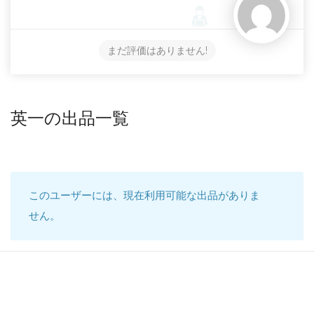
まだ評価はありません!
英一の出品一覧
このユーザーには、現在利用可能な出品がありま
せん。