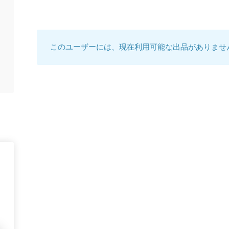
このユーザーには、現在利用可能な出品がありませ