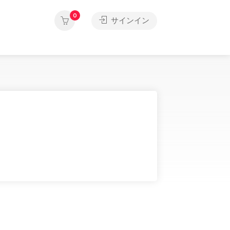
0
サインイン