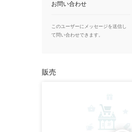
お問い合わせ
このユーザーにメッセージを送信し
て問い合わせできます。
販売