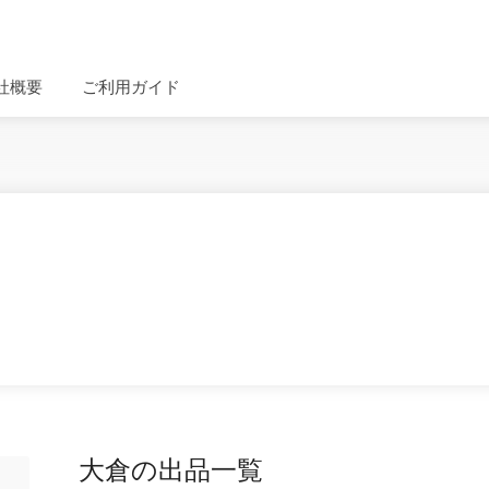
社概要
ご利用ガイド
大倉の出品一覧