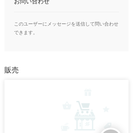
お問い合わせ
このユーザーにメッセージを送信して問い合わせ
できます。
販売