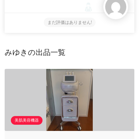
まだ評価はありません!
みゆきの出品一覧
美肌美容機器