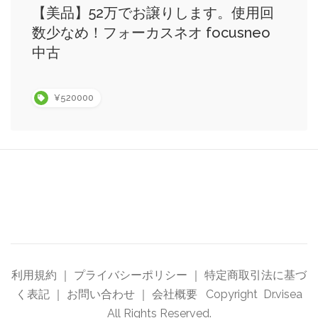
【美品】52万でお譲りします。使用回
数少なめ！フォーカスネオ focusneo
中古
¥520000
利用規約
｜
プライバシーポリシー
｜
特定商取引法に基づ
く表記
｜
お問い合わせ
｜
会社概要
Copyright Dr.visea
All Rights Reserved.