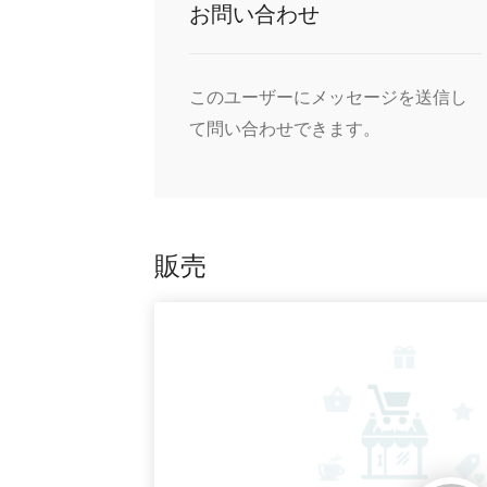
お問い合わせ
このユーザーにメッセージを送信し
て問い合わせできます。
販売