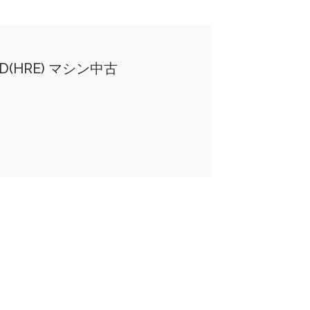
(HRE) マシン中古