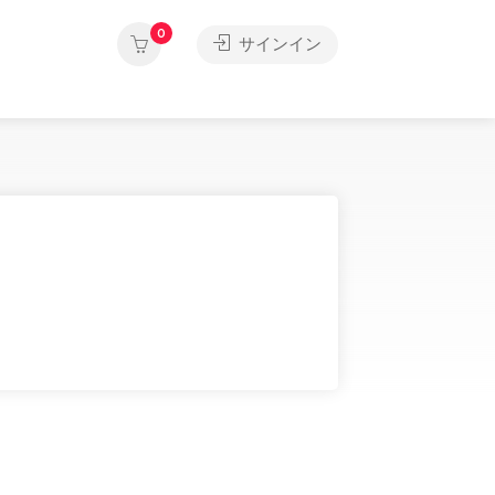
0
サインイン