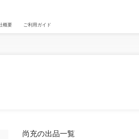
社概要
ご利用ガイド
尚充の出品一覧