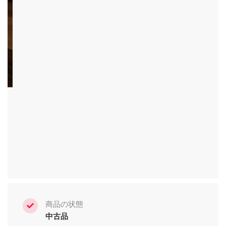
商品の状態
中古品