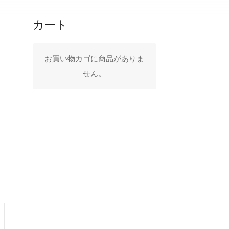
カート
お買い物カゴに商品がありま
せん。