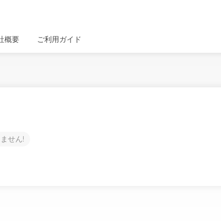
社概要
ご利用ガイド
ません!