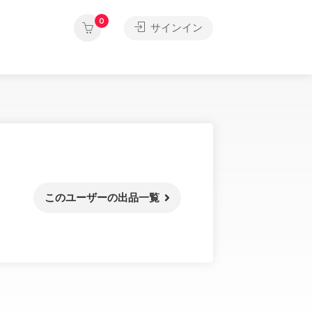
0
サインイン
このユーザーの出品一覧