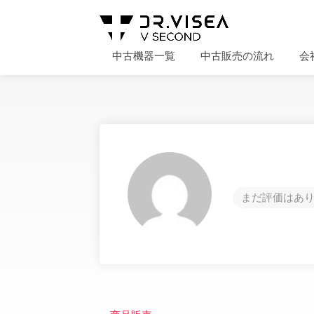
中古機器一覧
中古販売の流れ
会
まだ評価はあり