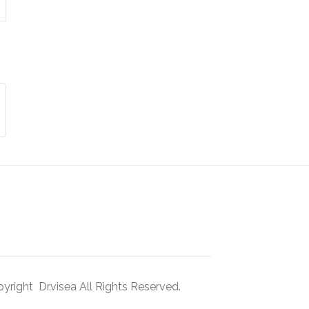
right Dr.visea All Rights Reserved.