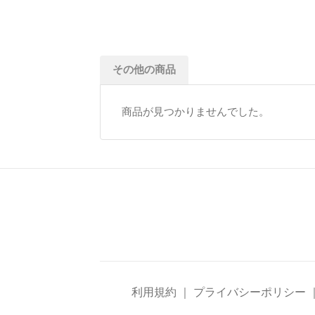
その他の商品
商品が見つかりませんでした。
利用規約
｜
プライバシーポリシー