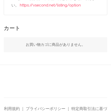
い。
https://vsecond.net/listing/option
カート
お買い物カゴに商品がありません。
利用規約
｜
プライバシーポリシー
｜
特定商取引法に基づ