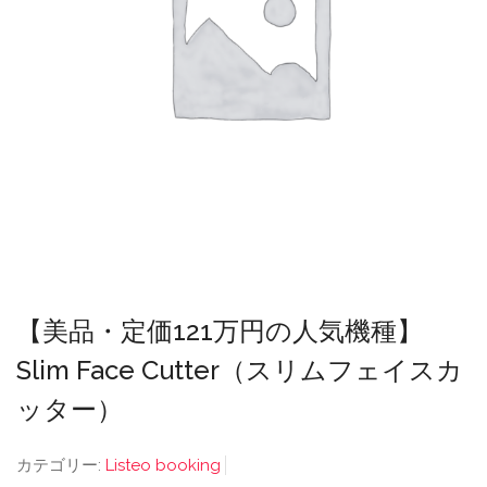
【美品・定価121万円の人気機種】
Slim Face Cutter（スリムフェイスカ
ッター）
カテゴリー:
Listeo booking