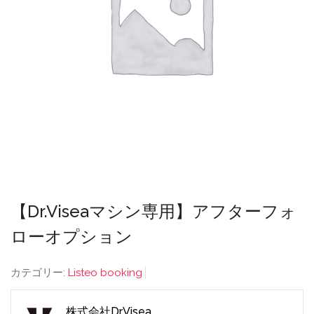
【Dr.Viseaマシン専用】アフターフォ
ローオプション
カテゴリー:
Listeo booking
株式会社Dr.Visea