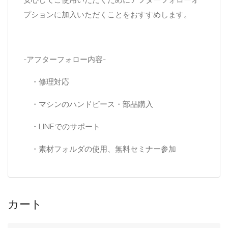
安心してご使用いただくためにアフターフォローオ
プションに加入いただくことをおすすめします。
-アフターフォロー内容-
・修理対応
・マシンのハンドピース・部品購入
・LINEでのサポート
・素材フォルダの使用、無料セミナー参加
カート