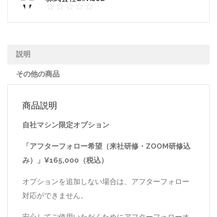
説明
その他の商品
商品説明
自社マシン限定オプション
「アフターフォロー希望（来社研修・ZOOM研修込
み）」¥165,000（税込）
オプションを追加しない場合は、アフターフォロー
対応ができません。