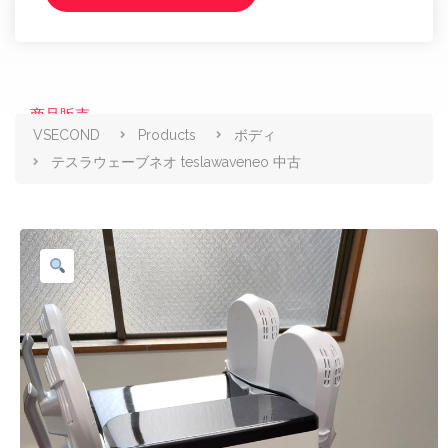
商品販売
VSECOND
Products
ボディ
テスラウェーブネオ teslawaveneo 中古