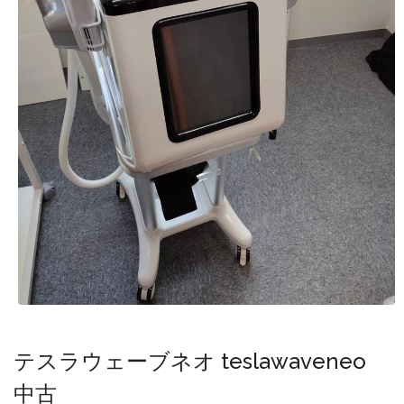
テスラウェーブネオ teslawaveneo
中古