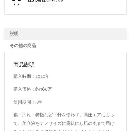
説明
その他の商品
商品説明
購入時期：2020年
購入価格：約360万
使用期間：5年
傷・汚れ・特徴など：針を使わず、高圧エアによっ
て、美容液をナノサイズに霧状にし肌の奥まで届け