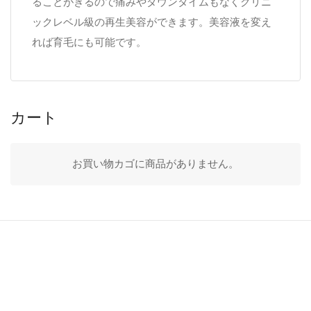
ることがきるので痛みやダウンタイムもなくクリニ
ックレベル級の再生美容ができます。美容液を変え
れば育毛にも可能です。
カート
お買い物カゴに商品がありません。