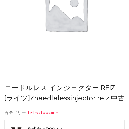
ニードルレス インジェクター REIZ
[ライツ]/needlelessinjector reiz 中古
カテゴリー:
Listeo booking
株式会社Dr.Visea