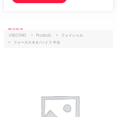
商品販売
VSECOND
Products
フェイシャル
フォーカスネオ/ハイフ 中古