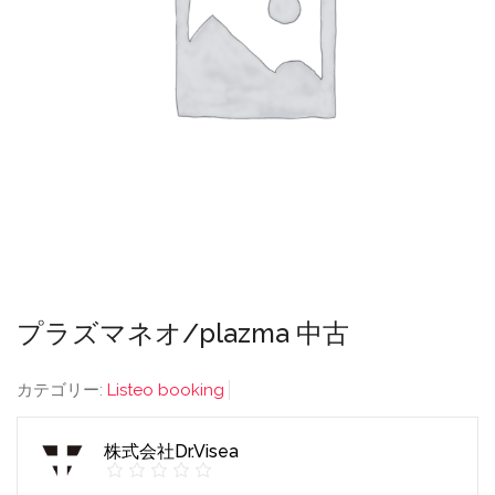
プラズマネオ/plazma 中古
カテゴリー:
Listeo booking
株式会社Dr.Visea