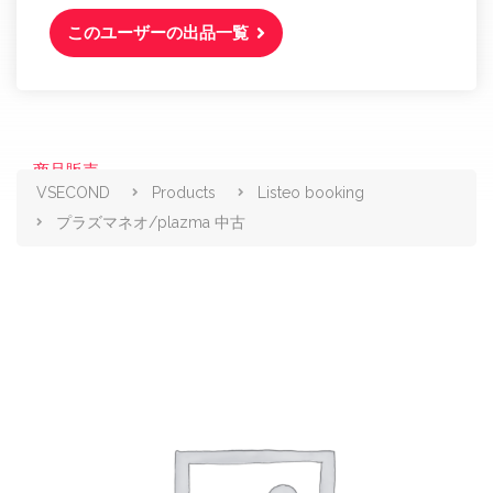
このユーザーの出品一覧
商品販売
VSECOND
Products
Listeo booking
プラズマネオ/plazma 中古