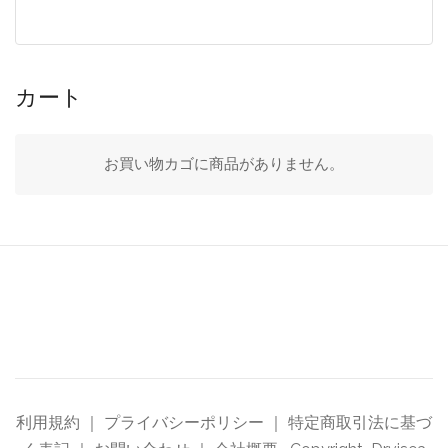
カート
お買い物カゴに商品がありません。
利用規約
｜
プライバシーポリシー
｜
特定商取引法に基づ